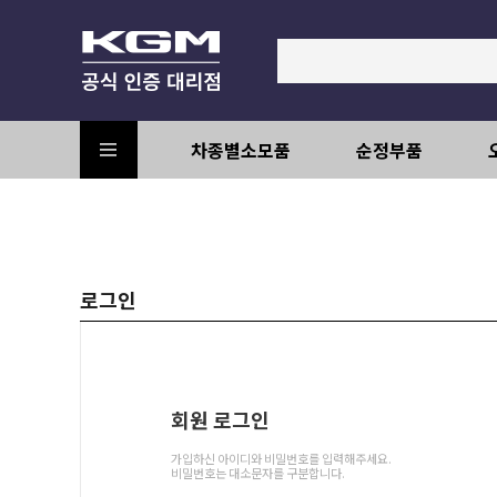
차종별소모품
순정부품
로그인
회원 로그인
가입하신 아이디와 비밀번호를 입력해주세요.
비밀번호는 대소문자를 구분합니다.