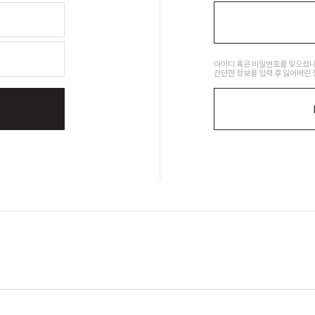
아이디 혹은 비밀번호를 잊으셨
간단한 정보를 입력 후 잃어버린 