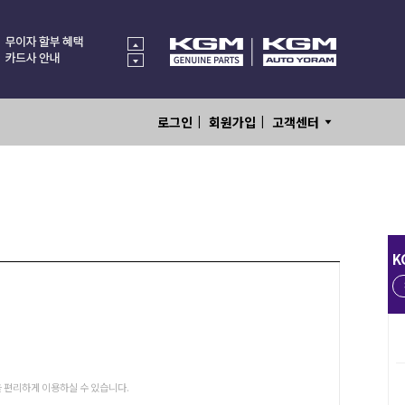
|
|
로그인
회원가입
고객센터
K
 편리하게 이용하실 수 있습니다.