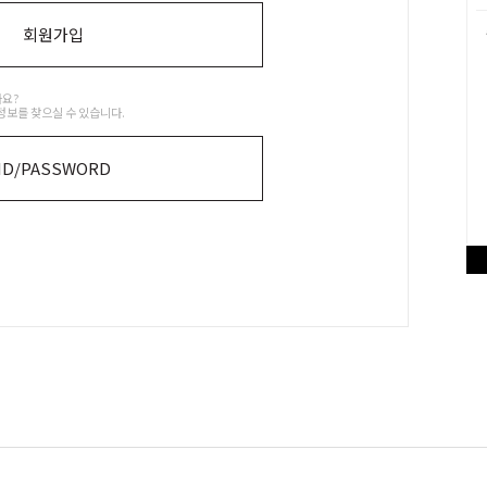
회원가입
나요?
정보를 찾으실 수 있습니다.
ID/PASSWORD