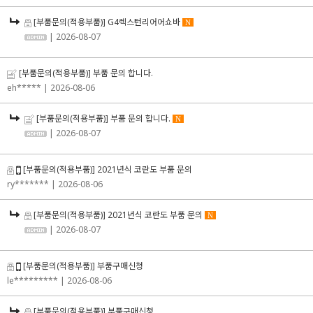
[부품문의(적용부품)] G4렉스턴리어어쇼바
N
| 2026-08-07
[부품문의(적용부품)] 부품 문의 합니다.
eh*****
| 2026-08-06
[부품문의(적용부품)] 부품 문의 합니다.
N
| 2026-08-07
[부품문의(적용부품)] 2021년식 코란도 부품 문의
ry*******
| 2026-08-06
[부품문의(적용부품)] 2021년식 코란도 부품 문의
N
| 2026-08-07
[부품문의(적용부품)] 부품구매신청
le*********
| 2026-08-06
[부품문의(적용부품)] 부품구매신청