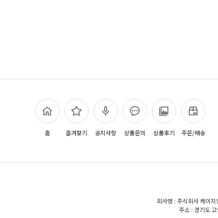
홈
즐겨찾기
공지사항
상품문의
상품후기
주문/배송
회사명 : 주식회사 케이지엠
주소 : 경기도 