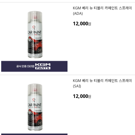
KGM 베리 뉴 티볼리 카페인트 스프레이
(ADA)
12,000
원
KGM 베리 뉴 티볼리 카페인트 스프레이
(SAI)
12,000
원