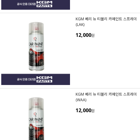
KGM 베리 뉴 티볼리 카페인트 스프레이
(LAK)
12,000
원
KGM 베리 뉴 티볼리 카페인트 스프레이
(WAA)
12,000
원